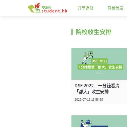
升學進修
職業發展
院校收生安排
DSE 2022｜一分鐘看清
「都大」收生安排
2022-07-15 11:56:50