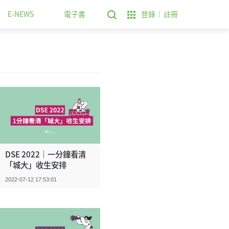
E-NEWS
電子書
登錄
註冊
DSE 2022｜一分鐘看清
「城大」收生安排
2022-07-12 17:53:01