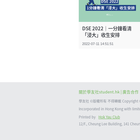
DSE 2022｜一分鐘看清
「浸大」收生安排
2022-07-11 14:51:51
關於學友社student.hk
| 廣告合作 
學友社 ©版權所有 不得轉載 Copyright © 2021
Incorporated in Hong Kong with 
Printed by
Hok Yau Club
12/F., Cheung Lee Building, 141 Ch