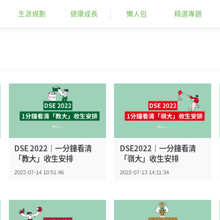
生涯規劃
健康成長
懶人包
精選專題
DSE 2022｜一分鐘看清
DSE2022｜一分鐘看清
「教大」收生安排
「嶺大」收生安排
2022-07-14 10:51:46
2022-07-13 14:11:34