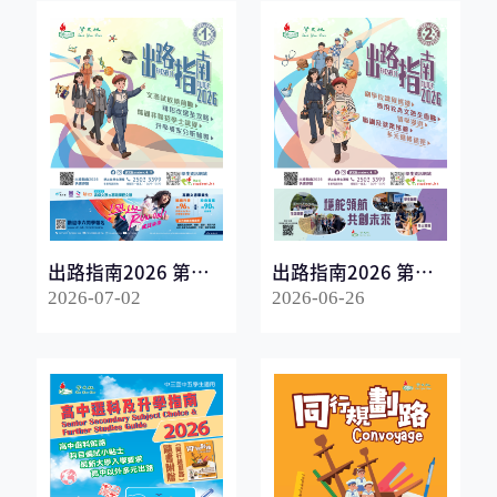
出路指南2026 第一
出路指南2026 第二
冊
冊
2026-07-02
2026-06-26