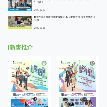
21日截止
2026-07-22
DSE2026︱放榜成績數據統計 狀元數量大增 考生整體表現
平穩
2026-07-15
新書推介