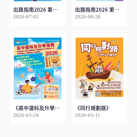
出路指南2026 第一
出路指南2026 第二
冊
冊
2026-07-02
2026-06-26
《高中選科及升學指
《同行規劃路》
南2026》
2026-03-24
2026-03-11