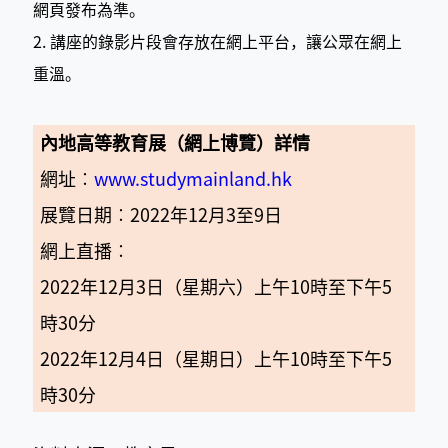
網頁發布為準。
2. 講座的錄影片段會存放在網上平台，讓公眾在網上
重溫。
內地高等教育展（網上博覽）詳情
網址︰
www.studymainland.hk
展覽日期︰2022年12月3至9日
網上直播︰
2022年12月3日（星期六）上午10時至下午5
時30分
2022年12月4日
（
星期日
）
上午10時至下午5
時30分