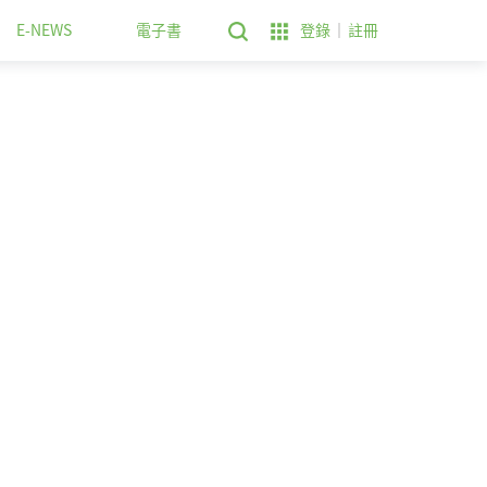
E-NEWS
電子書
登錄
註冊