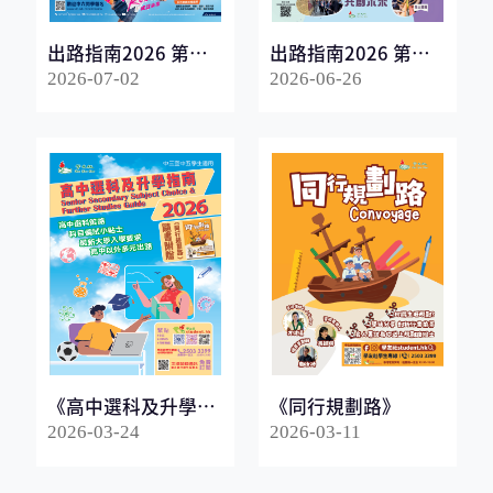
出路指南2026 第一
出路指南2026 第二
冊
冊
2026-07-02
2026-06-26
《高中選科及升學指
《同行規劃路》
南2026》
2026-03-24
2026-03-11