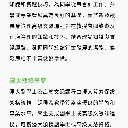
知識和實踐技巧，為同學從事會計工作、升
學或專業發展奠定良好的基礎，而旅遊及款
待業管理高級文憑課程旨在教授有關旅遊及
酒店管理的知識和技巧，結合理論知識與實
踐經驗，發掘同學於該行業發展的潛能，為
發展相關事業做好準備。
浸大頒授學歷
浸大副學士及高級文憑課程由浸大質素保證
架構統轄，課程及教學質素達優
良的學術和
專業水平。學生完成副學士或高級文憑課程
後，可獲浸大頒授副學士
或高級文憑
資格。