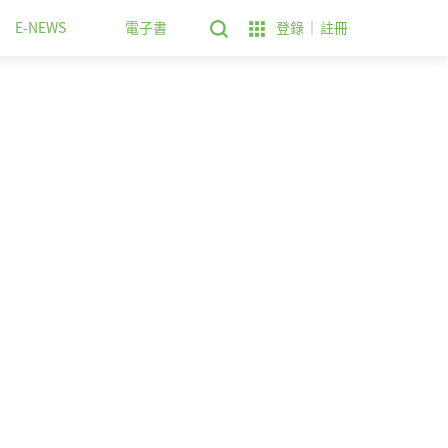
E-NEWS
電子書
登錄
註冊