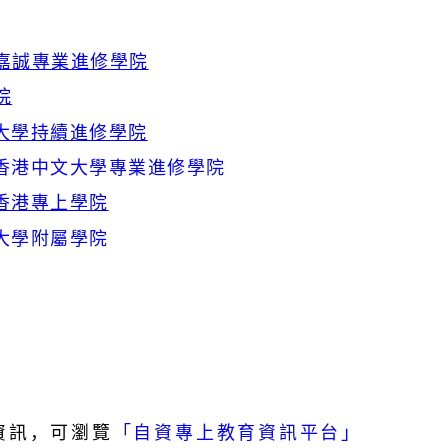
嘉誠專業進修學院
院
大學持續進修學院
香港中文大學專業進修學院
 香港專上學院
大學附屬學院
資訊，可瀏覽
「自資專上教育資訊平台」