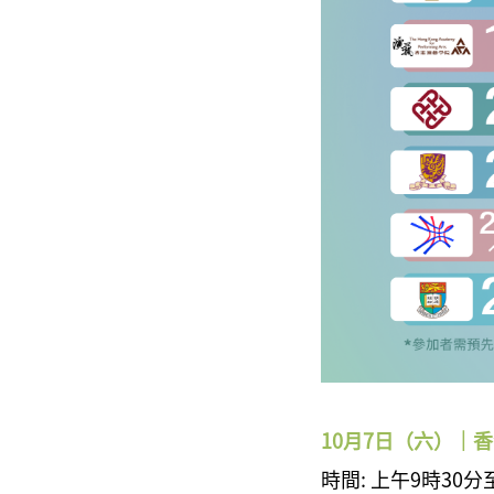
10月7日（六）｜
時間: 上午9時30分