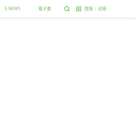
E-NEWS
電子書
登錄
註冊