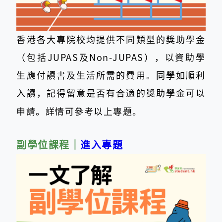
香港各大專院校均提供不同類型的獎助學金
（包括JUPAS及Non-JUPAS），以資助學
生應付讀書及生活所需的費用。同學如順利
入讀，記得留意是否有合適的獎助學金可以
申請。詳情可參考以上專題。
副學位課程｜
進入專題