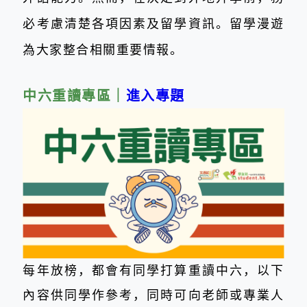
必考慮清楚各項因素及留學資訊。留學漫遊
為大家整合相關重要情報。
中六重讀專區
｜
進入專題
每年放榜，都會有同學打算重讀中六，以下
內容供同學作參考，同時可向老師或專業人