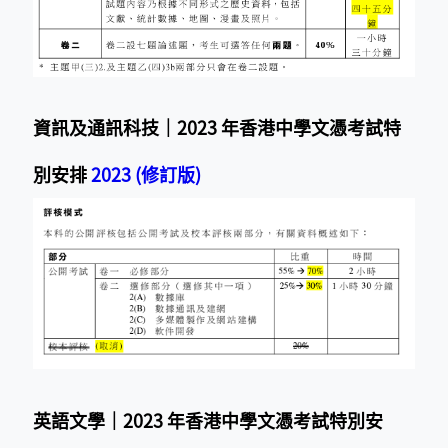
資訊及通訊科技｜2023 年香港中學文憑考試特
別安排
2023 (修訂版)
英語文學｜2023 年香港中學文憑考試特別安