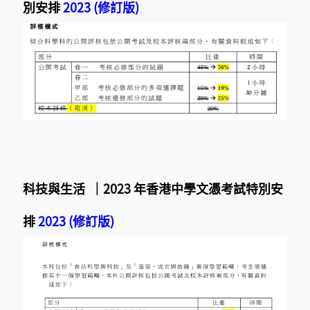
別安排
2023 (修訂版)
科技與生活 ｜2023 年香港中學文憑考試特別安
排
2023 (修訂版)