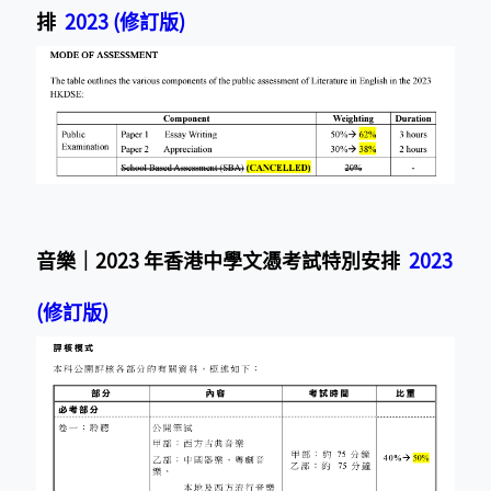
排
2023 (修訂版)
音樂｜2023 年香港中學文憑考試特別安排
2023
(修訂版)