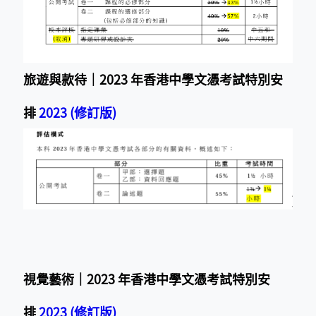
旅遊與款待｜2023 年香港中學文憑考試特別安
排
2023 (修訂版)
視覺藝術｜2023 年香港中學文憑考試特別安
排
2023 (修訂版)