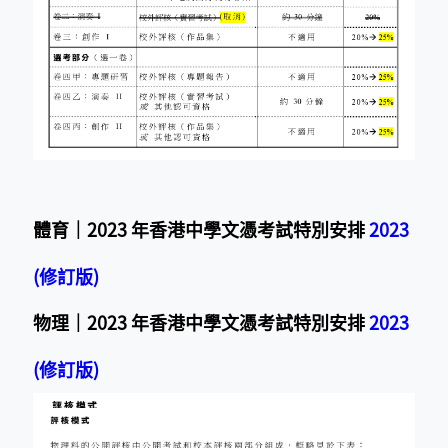
體育｜2023 年香港中學文憑考試特別安排
2023
(修訂版)
物理｜2023 年香港中學文憑考試特別安排
2023
(修訂版)