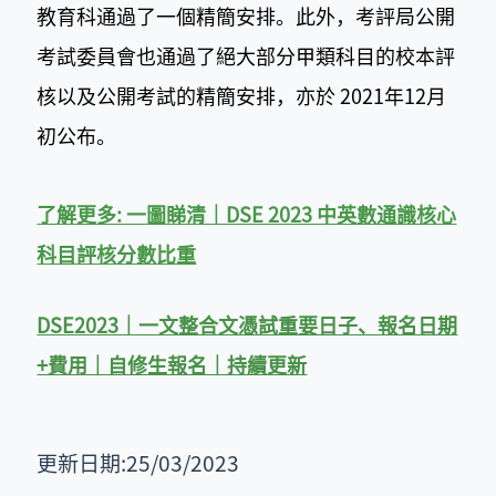
教育科通過了一個精簡安排。此外，考評局公開
考試委員會也通過了絕大部分甲類科目的校本評
核以及公開考試的精簡安排，亦於 2021年12月
初公布。
了解更多: 一圖睇清｜DSE 2023 中英數通識核心
科目評核分數比重
DSE2023｜一文整合文憑試重要日子、報名日期
+費用｜自修生報名｜持續更新
更新日期:25/03/2023