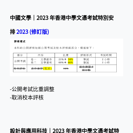
中國文學｜2023 年香港中學文憑考試特別安
排
2023 (修訂版)
-公開考試比重調整
-取消校本評核
設計與應用科技｜2023 年香港中學文憑考試特