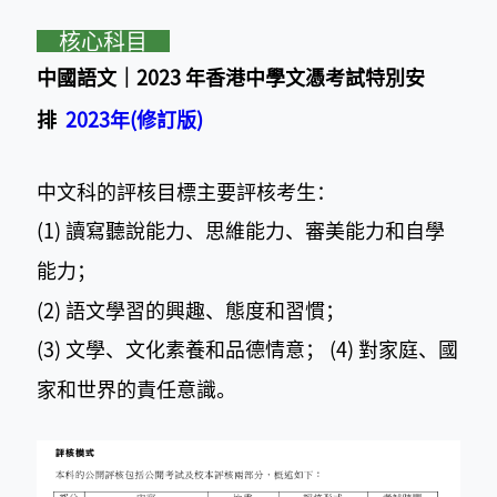
核心科目
中國語文｜2023 年香港中學文憑考試特別安
排
2023年(修訂版)
中文科的評核目標主要評核考生：
(1) 讀寫聽說能力、思維能力、審美能力和自學
能力；
(2) 語文學習的興趣、態度和習慣；
(3) 文學、文化素養和品德情意； (4) 對家庭、國
家和世界的責任意識。