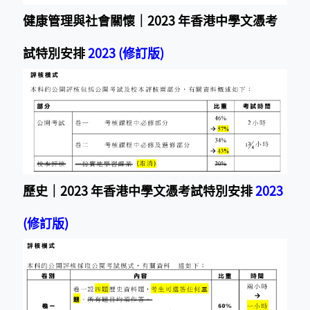
健康管理與社會關懷｜2023 年香港中學文憑考
試特別安排
2023 (修訂版)
歷史｜2023 年香港中學文憑考試特別安排
2023
(修訂版)