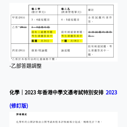
-乙部答題調整
化學｜2023 年香港中學文憑考試特別安排
2023
(修訂版)