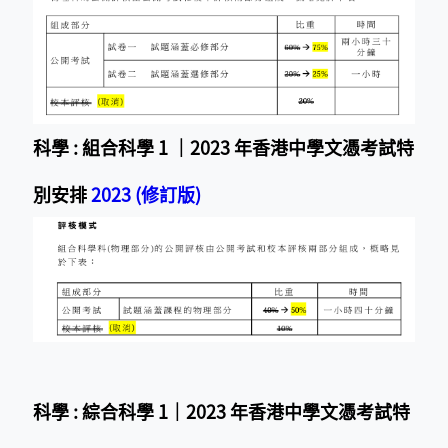
科學 : 組合科學 1 ｜2023 年香港中學文憑考試特
別安排
2023 (修訂版)
科學 : 綜合科學 1｜2023 年香港中學文憑考試特