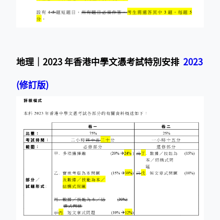
地理｜2023 年香港中學文憑考試特別安排
2023
(修訂版)