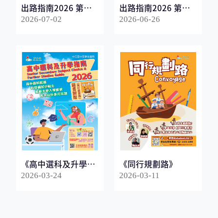
出路指南2026 第一
出路指南2026 第二
冊
冊
2026-07-02
2026-06-26
《高中選科及升學指
《同行規劃路》
南2026》
2026-03-24
2026-03-11