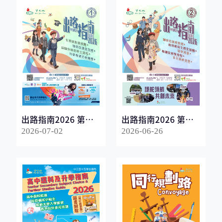
出路指南2026 第一
出路指南2026 第二
冊
冊
2026-07-02
2026-06-26