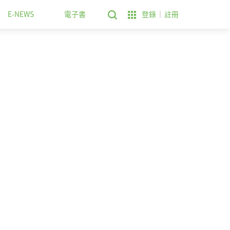
E-NEWS
電子書
登錄
註冊