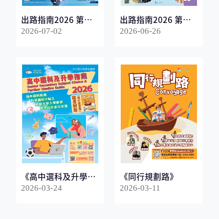
出路指南2026 第一
出路指南2026 第二
冊
冊
2026-07-02
2026-06-26
《高中選科及升學指
《同行規劃路》
南2026》
2026-03-24
2026-03-11