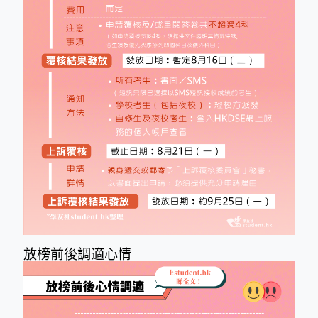
放榜前後調適心情