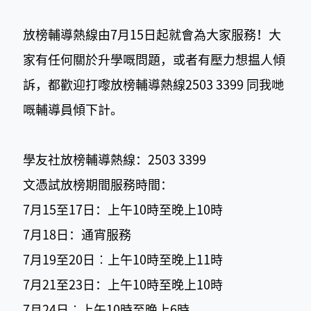
放榜輔導熱線由7月15日起就會為大家服務！大
家有任何關於升學嘅問題，或者有壓力想揾人傾
訴，都歡迎打嚟放榜輔導熱線2503 3399 同我哋
嘅輔導員傾下計。
學友社放榜輔導熱線：2503 3399
文憑試放榜期間服務時間：
7月15至17日：上午10時至晚上10時
7月18日：通宵服務
7月19至20日︰上午10時至晚上11時
7月21至23日：上午10時至晚上10時
7月24日︰上午10時至晚上6時