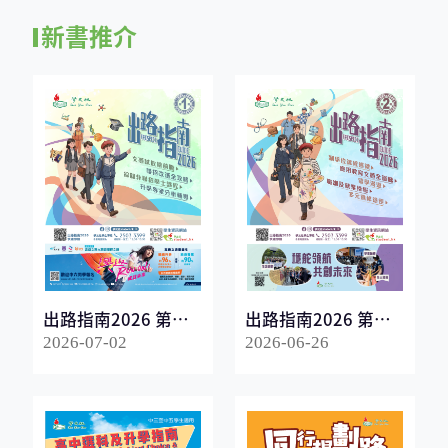
新書推介
出路指南2026 第一
出路指南2026 第二
冊
冊
2026-07-02
2026-06-26