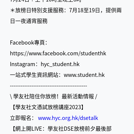
＊放榜日特別支援服務：7月18至19日，提供兩
日一夜通宵服務
Facebook專頁：
https://www.facebook.com/studenthk
Instagram：hyc_student.hk
一站式學生資訊網站：www.student.hk
-------------------------------------------
\ 學友社陪住你放榜！最新活動情報 /
【學友社文憑試放榜講座2023】
立即報名：
www.hyc.org.hk/dsetalk
【網上開LIVE：學友社DSE放榜前夕最後部