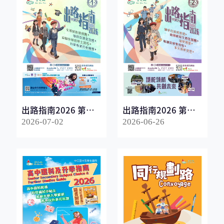
出路指南2026 第一
出路指南2026 第二
冊
冊
2026-07-02
2026-06-26