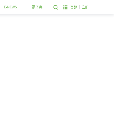
E-NEWS
電子書
登錄
註冊