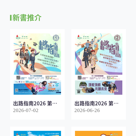
新書推介
出路指南2026 第一
出路指南2026 第二
冊
冊
2026-07-02
2026-06-26