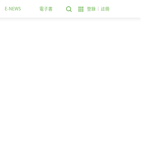
E-NEWS
電子書
登錄
註冊