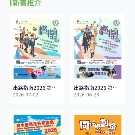
新書推介
出路指南2026 第一
出路指南2026 第二
冊
冊
2026-07-02
2026-06-26