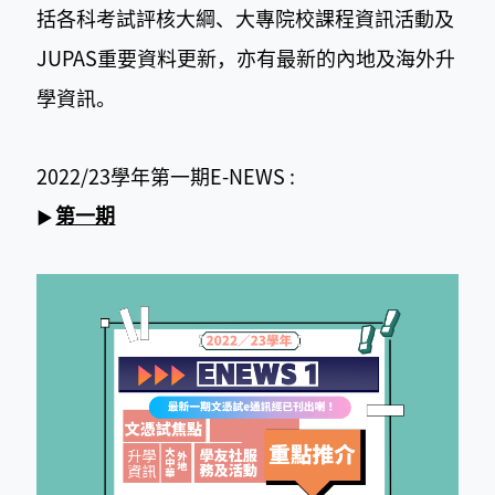
括各科考試評核大綱、大專院校課程資訊活動及
JUPAS重要資料更新，亦有最新的內地及海外升
學資訊。
2022/23學年第一期E-NEWS :
第一期
▶