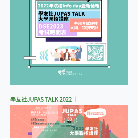
學友社JUPAS TALK 2022
｜