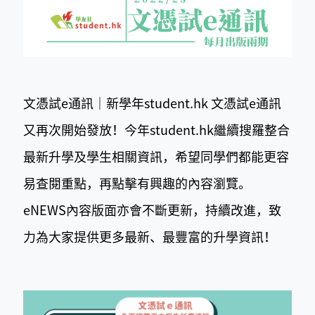
文憑試e通訊｜新學年
student.hk 文憑試e通訊
又再次開始發放！今年student.hk繼續搜羅整合
最新升學及學生相關資訊，希望同學們都能更容
易查閱重點，再點擊有興趣的內容瀏覽。
eNEWS內容版面亦會不斷更新，持續改進，致
力為大家提供更多最新、最豐富的升學資訊！