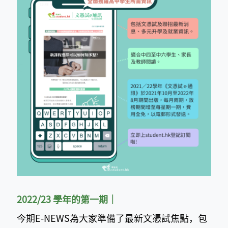
2022/23 學年的第一期｜
今期E-NEWS為大家準備了最新文憑試焦點，包