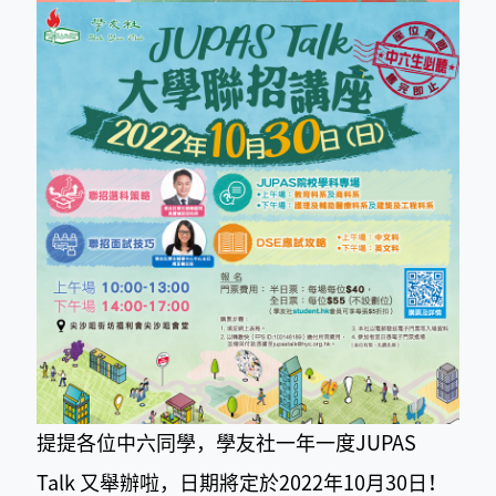
提提各位中六同學，學友社一年一度JUPAS
Talk 又舉辦啦，日期將定於2022年10月30日！