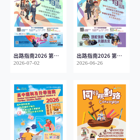
出路指南2026 第一
出路指南2026 第二
冊
冊
2026-07-02
2026-06-26