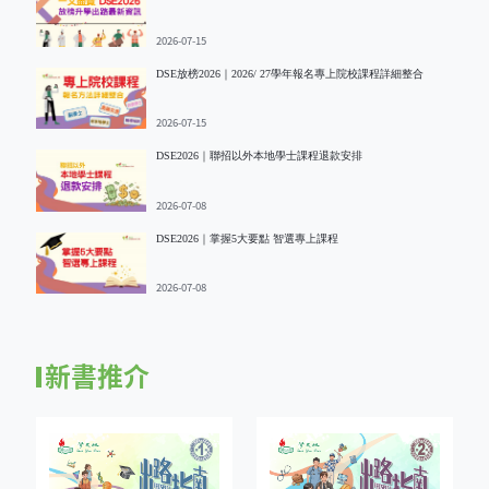
2026-07-15
DSE放榜2026｜2026/ 27學年報名專上院校課程詳細整合
2026-07-15
DSE2026｜聯招以外本地學士課程退款安排
2026-07-08
DSE2026｜掌握5大要點 智選專上課程
2026-07-08
新書推介