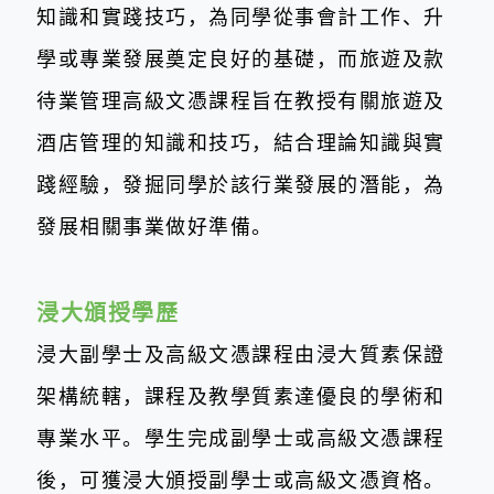
知識和實踐技巧，為同學從事會計工作、升
學或專業發展奠定良好的基礎，而旅遊及款
待業管理高級文憑課程旨在教授有關旅遊及
酒店管理的知識和技巧，結合理論知識與實
踐經驗，發掘同學於該行業發展的潛能，為
發展相關事業做好準備。
浸大頒授學歷
浸大副學士及高級文憑課程由浸大質素保證
架構統轄，課程及教學質素達優
良的學術和
專業水平。學生完成副學士或高級文憑課程
後，可獲浸大頒授副學士
或高級文憑
資格。