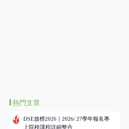
熱門文章
DSE放榜2026｜2026/ 27學年報名專
上院校課程詳細整合