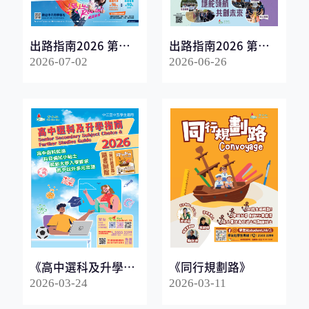
出路指南2026 第一
出路指南2026 第二
冊
冊
2026-07-02
2026-06-26
《高中選科及升學指
《同行規劃路》
南2026》
2026-03-24
2026-03-11