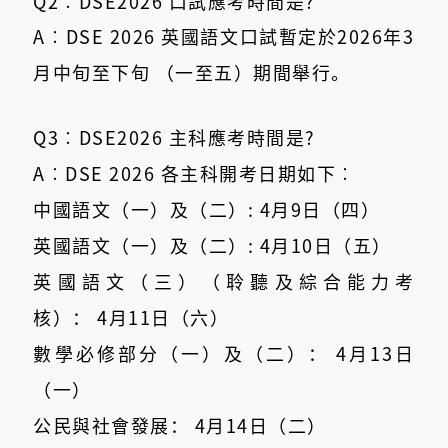
Q2︰DSE2026 口試應考時間是?
A︰DSE 2026 英國語文口試暫定於2026年3
月中旬至下旬 （一至五）期間舉行。
Q3︰DSE2026 主科應考時間是?
A︰DSE 2026 各主科開考日期如下︰
中國語文（一）及（二）: 4月9日（四）
英國語文（一）及（二）: 4月10日（五）
英國語文（三）（聆聽及綜合能力考
核）： 4月11日（六）
數學必修部分（一）及（二）： 4月13日
（一）
公民與社會發展： 4月14日（二）