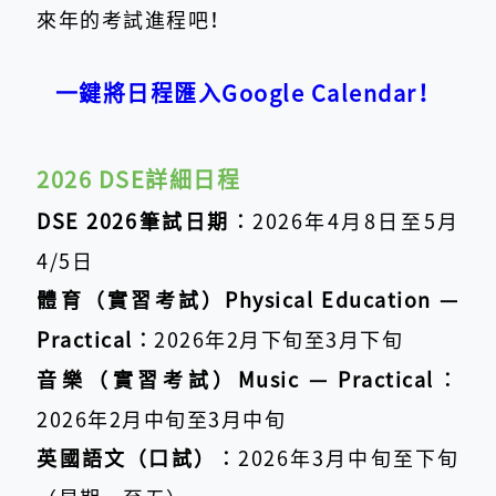
來年的考試進程吧！
一鍵將日程匯入Google Calendar！
2026 DSE詳細日程
DSE 2026筆試日期︰
2026年4月8日至5月
4/5日
體育（實習考試）Physical Education —
Practical︰
2026年2月下旬至3月下旬
音樂（實習考試）Music — Practical︰
2026年2月中旬至3月中旬
英國語文（口試）︰
2026年3月中旬至下旬