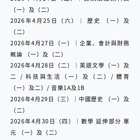
（一）及（二）
2026年4月25日（六）︱ 歷史 （一）及
（二）
2026年4月27日（一）｜企業、會計與財務
概論 （一）及（二）
2026年4月28日（二）｜英語文學（一）及
二 / 科技與生活（一）及（二）/ 體育
（一）及二）/ 音樂1A及1B
2026年4月29日（三）｜中國歷史 （一）及
（二）
2026年4月30日（四）｜數學 延伸部分 單
元 （一）及（二）