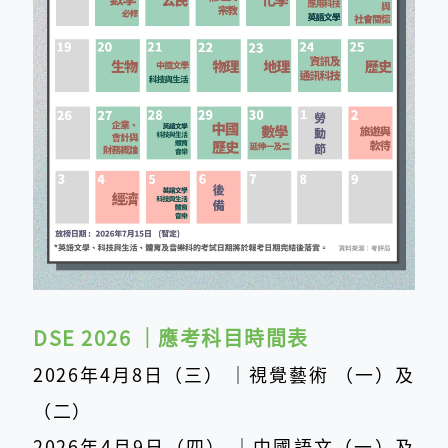
DSE 2026 ｜應考科目時間表
2026年4月8日（三） ｜視覺藝術 （一）及
（二）
2026年4月9日（四） ｜中國語文（一）及