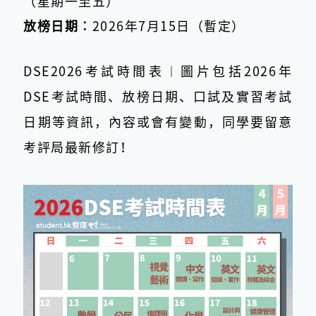
（星期一至五）
放榜日期︰
2026年7月15日（暫定）
DSE2026考試時間表︱圖片包括2026年
DSE考試時間、放榜日期、口試及實習考試
日期等資訊，內容或會有變動，同學要留意
考評局最新修訂！