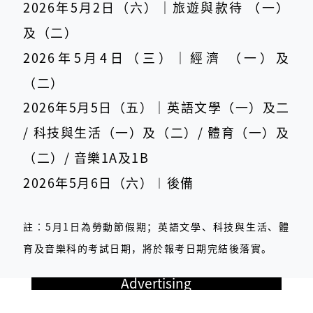
2026年5月2日（六）｜旅遊與款待 （一）
及（二）
2026年5月4日（三）｜經濟 （一）及
（二）
2026年5月5日（五）｜英語文學（一）及二
/ 科技與生活（一）及（二）/ 體育（一）及
（二）/ 音樂1A及1B
2026年5月6日（六）︱後備
註︰5月1日為勞動節假期；英語文學、科技與生活、體
育及音樂科的考試日期，將於報考日期完結後落實。
Advertising