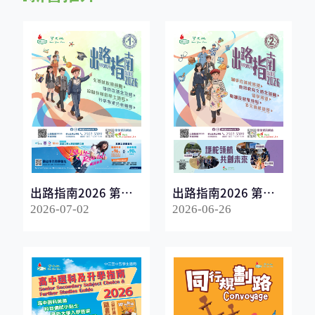
出路指南2026 第一
出路指南2026 第二
冊
冊
2026-07-02
2026-06-26