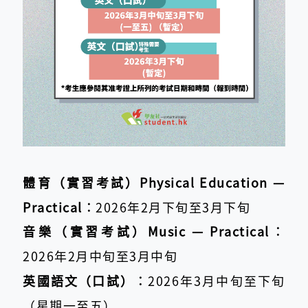
體育（實習考試）Physical Education —
Practical︰
2026年2月下旬至3月下旬
音樂（實習考試）Music — Practical︰
2026年2月中旬至3月中旬
英國語文（口試）︰
2026年3月中旬至下旬
（星期一至五）