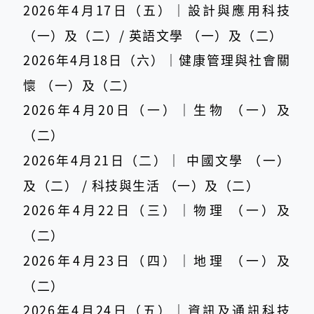
2026年4月17日（五）｜設計與應用科技
（一）及（二）/ 英語文學 （一）及（二）
2026年4月18日（六）｜健康管理與社會關
懷 （一）及（二）
2026年4月20日（一）｜生物 （一）及
（二）
2026年4月21日（二）｜ 中國文學 （一）
及（二） / 科技與生活 （一）及（二）
2026年4月22日（三）｜物理 （一）及
（二）
2026年4月23日（四）｜地理 （一）及
（二）
2026年4月24日（五）｜資訊及通訊科技