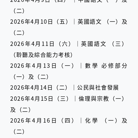
（二）
2026年4月10日（五）｜英國語文 （一）及
（二）
2026年4月11日（六）｜英國語文 （三）
（聆聽及綜合能力考核）
2026年4月13日（一）｜數學 必修部分
（一）及（二）
2026年4月14日（二）｜公民與社會發展
2026年4月15日（三）｜倫理與宗教（一）
及（二）
2026年4月16日（四）｜化學 （一）及
（二）