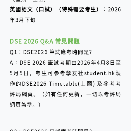
英國語文（口試）（特殊需要考生）︰
2026
年3月下旬
DSE 2026 Q&A 常見問題
Q1︰DSE2026 筆試應考時間是?
A︰DSE 2026 筆試考期由2026年4月8日至
5月5日，考生可參考學友社student.hk製
作的DSE2026 Timetable(上圖) 及參考考
評局網頁。（如有任何更新，一切以考評局
網頁為準。）