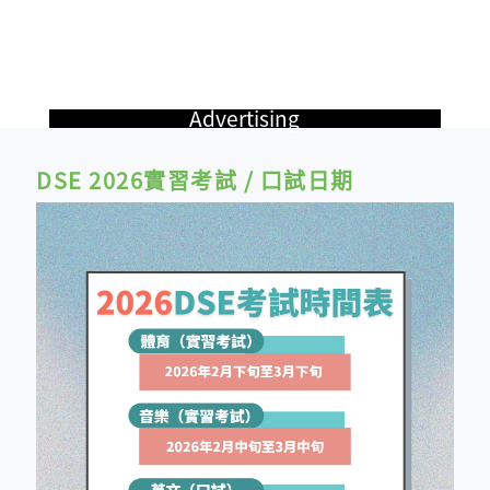
Advertising
DSE 2026實習考試 / 口試日期