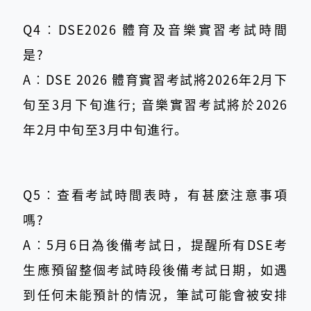
Q4︰DSE2026 體育及音樂實習考試時間
是?
A︰DSE 2026 體育實習考試將2026年2月下
旬至3月下旬進行; 音樂實習考試將於2026
年2月中旬至3月中旬進行。
Q5︰查看考試時間表時，有甚麼注意事項
嗎?
A︰5月6日為後備考試日，提醒所有DSE考
生應預留整個考試時段後備考試日期，如遇
到任何未能預計的情況，筆試可能會被安排