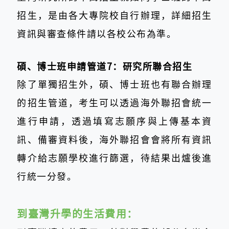
招生，是由各大專院校自行辦理，詳細招生
資訊與審查條件請以各校公布為準。
碩、博士班申請管道7：研究所聯合招生
除了單獨招生外，碩、博士班也有聯合辦理
的招生管道，考生可以透過海外聯招會統一
進行申請，透過填寫志願序與上傳基本資
訊、備審資料後，海外聯招會會將所有資訊
轉介給志願學校進行篩選，待結果出爐後進
行統一分發。
到臺灣升學的生活費用：