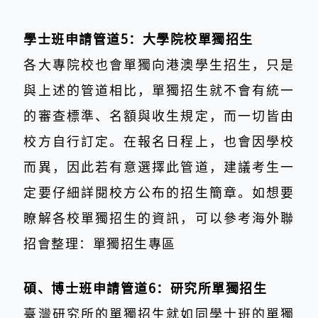
學士班申請管道5：大學院校單獨招生
各大專院校也會單獨向港澳學生招生，只是
與上述的管道相比，單獨招生就不會有統一
的審查標準、名額與收生規定，而一切皆由
校方自行訂定。在報名日程上，也會因學校
而異，因此若有意選擇此管道，建議考生一
定要仔細詳閱校方公布的招生簡章。如想要
瞭解各校單獨招生的資訊，可以參考海外聯
招會整理：單獨招生專區
碩、博士班申請管道6：研究所單獨招生
臺灣研究所的單獨招生就如同學士班的單獨