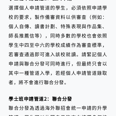
選擇個人申請管道的學生，必須依照申請學
校的要求，製作備審資料以供審查（例如：
個人自傳、讀書計劃、特殊表現與作品集、
師長推薦信等），同時多數的學校也會依照
學生中四至中六的學校成績作為審查標準，
若審查通過即可進入該校就讀。請緊記個人
申請與聯合分發可同時進行，但最終只會以
其中一種管道入學，若經個人申請管道錄取
者，將不會進行聯合分發。
學士班申請管道2：聯合分發
聯合分發為透過海外聯招會統一申請的升學