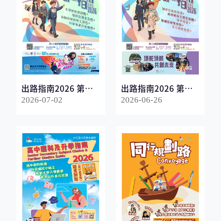
出路指南2026 第一
出路指南2026 第二
冊
冊
2026-07-02
2026-06-26