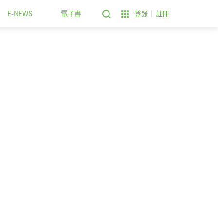
E-NEWS
電子書
登錄
註冊