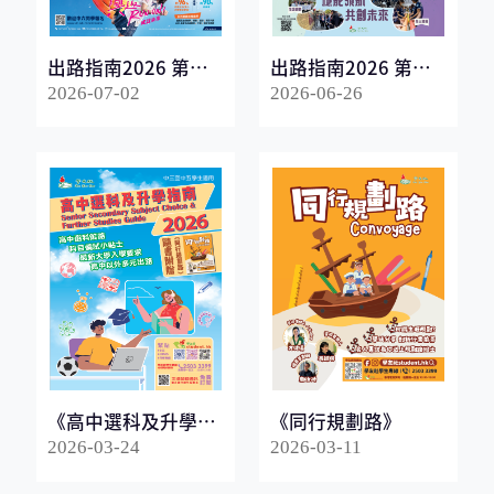
出路指南2026 第一
出路指南2026 第二
冊
冊
2026-07-02
2026-06-26
《高中選科及升學指
《同行規劃路》
南2026》
2026-03-24
2026-03-11