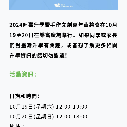
2024赴臺升學暨手作文創嘉年華將會在10月
19至20日在樂富廣場舉行。如果同學或家長
們對臺灣升學有興趣，或者想了解更多相關
升學資訊的話切勿錯過！
活動資訊：
日期和時間：
10月19日(星期六) 12:00-19:00
10月20日(星期日) 12:00-18:00
地址 ：