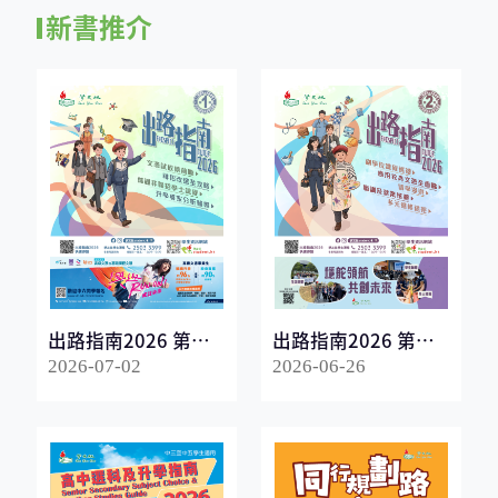
新書推介
出路指南2026 第一
出路指南2026 第二
冊
冊
2026-07-02
2026-06-26