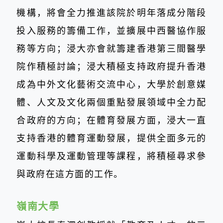
機構，將會全力推進該院於明年落成分階段
投入服務的籌備工作，並擴展中西醫協作服
務等方向；浸大亦會就籌建香港第三間醫學
院作積極討論；浸大積極支持政府提升香港
成為中外文化藝術交流中心，大學於創意媒
體、人文及文化兩個重點發展領域中全力配
合政府的方向；在體育發展方面，浸大一直
支持香港的體育運動發展，提供全面多元的
運動科學及運動管理等課程，將積極尋求參
與政府在這方面的工作。
嶺南大學