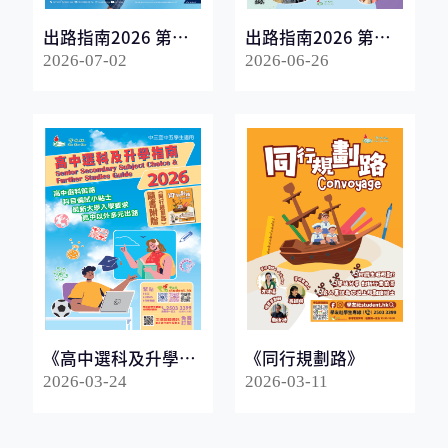
出路指南2026 第一
出路指南2026 第二
冊
冊
2026-07-02
2026-06-26
《高中選科及升學指
《同行規劃路》
南2026》
2026-03-24
2026-03-11