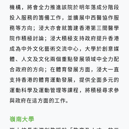
機構，將會全力推進該院於明年落成分階段
投入服務的籌備工作，並擴展中西醫協作服
務等方向；浸大亦會就籌建香港第三間醫學
院作積極討論；浸大積極支持政府提升香港
成為中外文化藝術交流中心，大學於創意媒
體、人文及文化兩個重點發展領域中全力配
合政府的方向；在體育發展方面，浸大一直
支持香港的體育運動發展，提供全面多元的
運動科學及運動管理等課程，將積極尋求參
與政府在這方面的工作。
嶺南大學