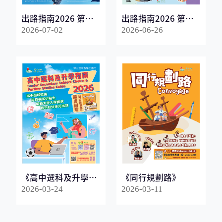
出路指南2026 第一
出路指南2026 第二
冊
冊
2026-07-02
2026-06-26
《高中選科及升學指
《同行規劃路》
南2026》
2026-03-24
2026-03-11