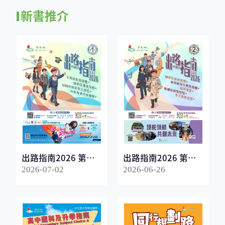
新書推介
出路指南2026 第一
出路指南2026 第二
冊
冊
2026-07-02
2026-06-26