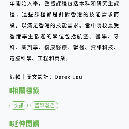
年開始入學。整體課程包括本科和研究生課
程，這些課程都是針對香港的技能需求而
設。以滿足香港的技能需求。當中院校最受
香港學生歡迎的學位包括航空、醫學、牙
科、藥劑學、復康醫療、獸醫、資訊科技、
電腦科學、工程和商業。
編輯｜圖文設計：Derek Lau
相關標籤
快訊
留學漫遊
延伸閱讀