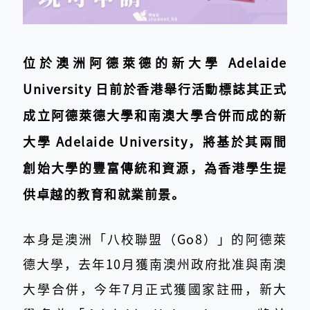
位於澳洲阿德萊德的新大學 Adelaide
University 日前於香港舉行活動標誌其正式
成立阿德萊德大學和南澳大學合併而成的新
大學 Adelaide University，將基於其兩間
創始大學的豐富傳統和資源，為香港學生提
供卓越的教育和就業前景。
本身是澳洲「八校聯盟（Go8）」的阿德萊
德大學，去年10月獲南澳州政府批准與南澳
大學合併，今年7月正式獲國家註冊，新大