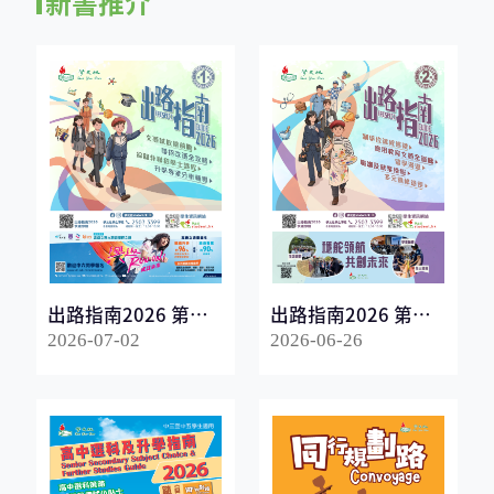
新書推介
出路指南2026 第一
出路指南2026 第二
冊
冊
2026-07-02
2026-06-26