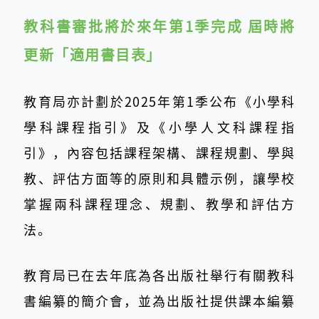
教科書審批將於來年第1季完成 屆時將
更新「適用書目表」
教育局亦計劃於2025年第1季公布《小學科
學科課程指引》及《小學人文科課程指
引》，內容包括課程架構、課程規劃、學與
教、評估方面等的原則和具體示例，讓學校
掌握兩科課程理念、規劃、教學和評估方
法。
教育局已在去年底為各出版社舉行有關教科
書編纂的簡介會，並為出版社提供課本編纂