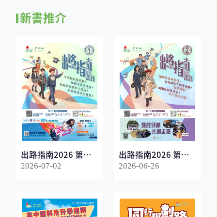
新書推介
出路指南2026 第一
出路指南2026 第二
冊
冊
2026-07-02
2026-06-26