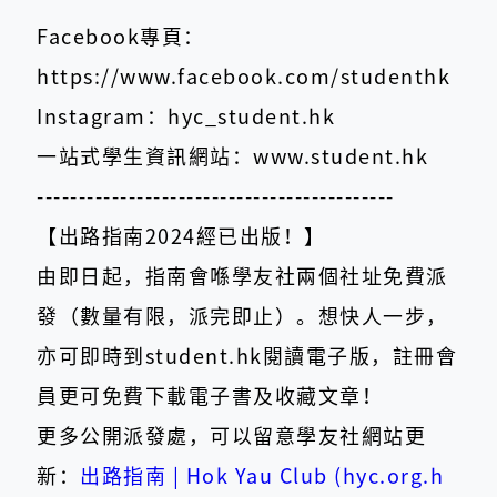
Facebook專頁：
https://www.facebook.com/studenthk
Instagram：hyc_student.hk
一站式學生資訊網站：www.student.hk
-------------------------------------------
【出路指南2024經已出版！】
由即日起，指南會喺學友社兩個社址免費派
發（數量有限，派完即止）。想快人一步，
亦可即時到student.hk閱讀電子版，註冊會
員更可免費下載電子書及收藏文章！
更多公開派發處，可以留意學友社網站更
新：
出路指南 | Hok Yau Club (hyc.org.h