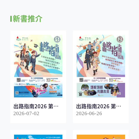
新書推介
出路指南2026 第一
出路指南2026 第二
冊
冊
2026-07-02
2026-06-26