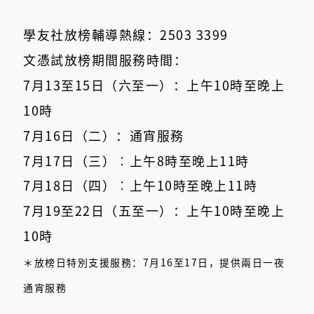
學友社放榜輔導熱線：2503 3399
文憑試放榜期間服務時間：
7月13至15日（六至一）：上午10時至晚上
10時
7月16日（二）：通宵服務
7月17日（三）︰上午8時至晚上11時
7月18日（四）︰上午10時至晚上11時
7月19至22日（五至一）：上午10時至晚上
10時
＊放榜日特別支援服務：7月16至17日，提供兩日一夜
通宵服務