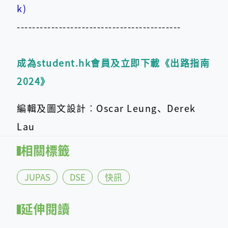
k)
-------------------------------------------
成為student.hk會員及立即下載《出路指南
2024》
編輯及圖文設計︰Oscar Leung、Derek
Lau
相關標籤
JUPAS
DSE
快訊
延伸閱讀