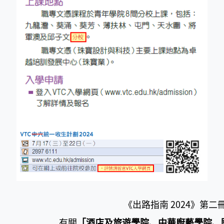
《出路指南 2024》第二冊 
有關
「酒店及旅遊學院、中華廚藝學院、