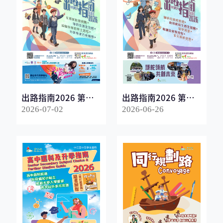
出路指南2026 第一
出路指南2026 第二
冊
冊
2026-07-02
2026-06-26