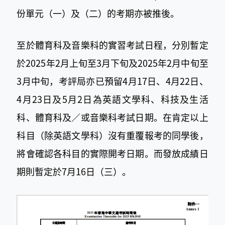
份單元（一）及（二）的考期亦被推後。
至於體育科及音樂科的實習考試日程，分別暫定
於2025年2月上旬至3月下旬及2025年2月中旬至
3月中旬，考評局亦已預留4月17日、4月22日、
4月23日及5月2日為英語文學科、科技及生活
科、體育科及／或音樂科考試日期。在肯定以上
科目（除英語文學科）沒有重覆報考的同學後，
將會確認各科目的實際開考日期。而
發放成績日
期則暫定於7月16日（三）。