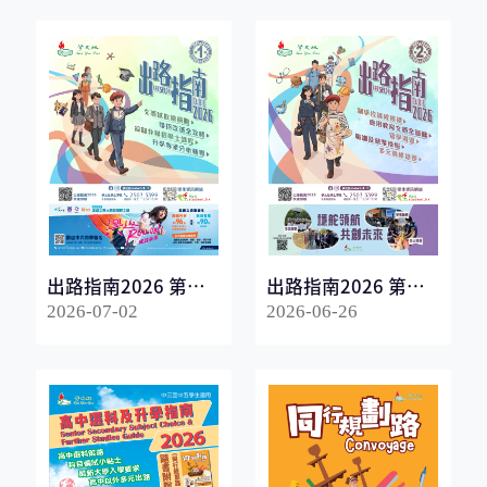
出路指南2026 第一
出路指南2026 第二
冊
冊
2026-07-02
2026-06-26