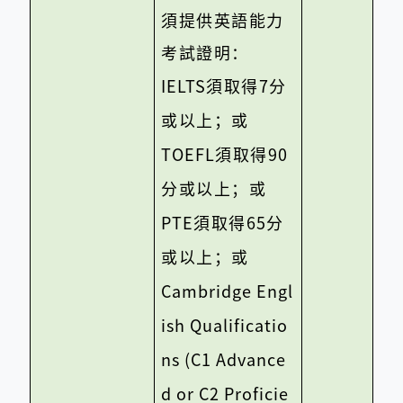
須提供英語能力
考試證明：
IELTS
須取得
7
分
或以上；或
TOEFL
須取得
90
分或以上；或
PTE
須取得
65
分
或以上；或
Cambridge Engl
ish Qualificatio
ns (C1 Advance
d or C2 Proficie