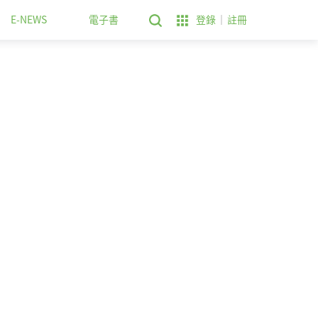
E-NEWS
電子書
登錄
註冊