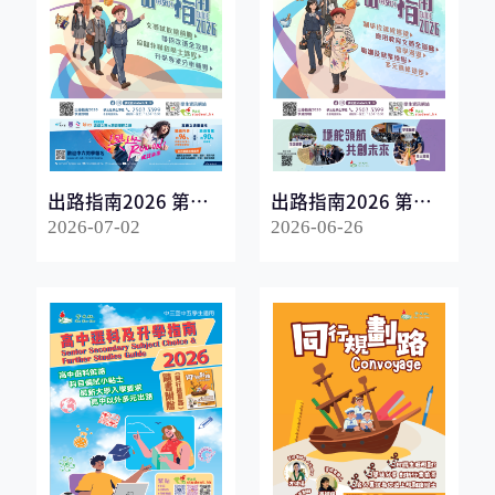
出路指南2026 第一
出路指南2026 第二
冊
冊
2026-07-02
2026-06-26