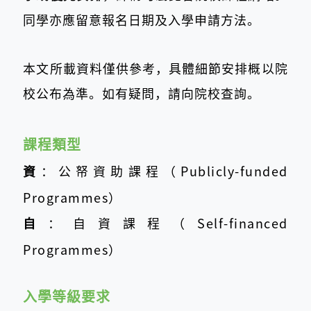
同學亦應留意報名日期及入學申請方法。
本文所載資料僅供參考，具體細節安排概以院
校公布為準。如有疑問，請向院校查詢。
課程類型
資
：公帑資助課程（Publicly-funded
Programmes）
自
：自資課程（Self-financed
Programmes）
入學等級要求