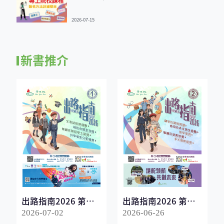
2026-07-15
新書推介
出路指南2026 第一
出路指南2026 第二
冊
冊
2026-07-02
2026-06-26