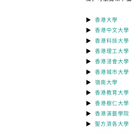
▶
香港大學
▶
香港中文大學
▶
香港科技大學
▶
香港理工大學
▶
香港浸會大學
▶
香港城市大學
▶
嶺南大學
▶
香港教育大學
▶
香港樹仁大學
▶
香港演藝學院
▶
聖方濟各大學