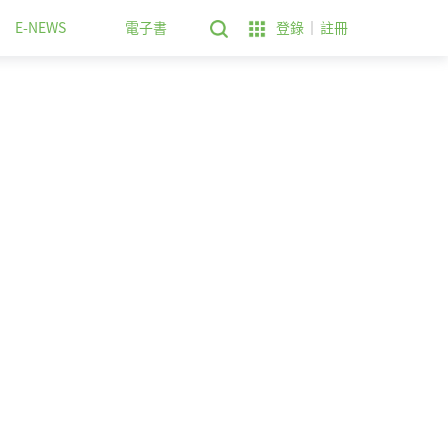
E-NEWS
電子書
登錄
註冊