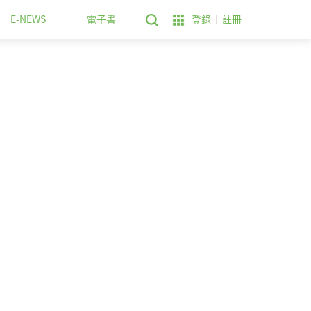
E-NEWS
電子書
登錄
註冊