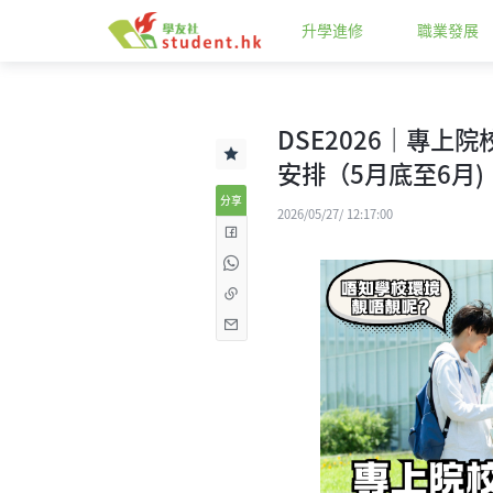
升學進修
職業發展
DSE2026｜專上院
安排（5月底至6月)
分享
2026/05/27/ 12:17:00