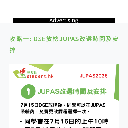
Advertising
攻略一: DSE放榜JUPAS改選時間及安
排