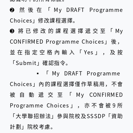
➋
然後在「My DRAFT Programme
Choices」修改課程選擇。
➌
將已修改的課程選擇遞交至「My
CONFIRMED Programme Choices」後，
並在指定空格內輸入「Yes」，及按
「Submit」確認指令。
▪︎
「My DRAFT Programme
Choices」內的課程選擇僅作草稿用，不會
被自動遞交至「My CONFIRMED
Programme Choices」，亦不會被9所
「大學聯招辦法」參與院校及SSSDP「資助
計劃」院校考慮。