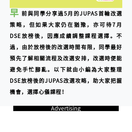
早
前與同學分享過5月的JUPAS首輪改選
策略，但如果大家仍在猶豫，亦可待7月
DSE放榜後，因應成績調整課程選擇。不
過，由於放榜後的改選時間有限，同學最好
預先了解相關流程及改選安排，改選時便能
避免手忙腳亂。
以下就由小編為大家整理
DSE放榜後的JUPAS改選攻略，助大家把握
機會，選擇心儀課程！
Advertising