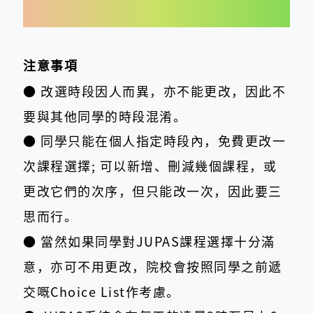
注意事項
● 改選時段因人而異，亦不能更改，因此不
要與其他同學的時段混淆。
● 同學只能在個人指定時段內，免費更改一
次課程選擇; 可以新增、刪減幾個課程，或
更改它們的次序，但只能改一次，因此要三
思而行。
● 當然如果同學對JUPAS課程選擇十分滿
意，亦可不用更改，院校會按照同學之前遞
交嘅Choice List作考慮。