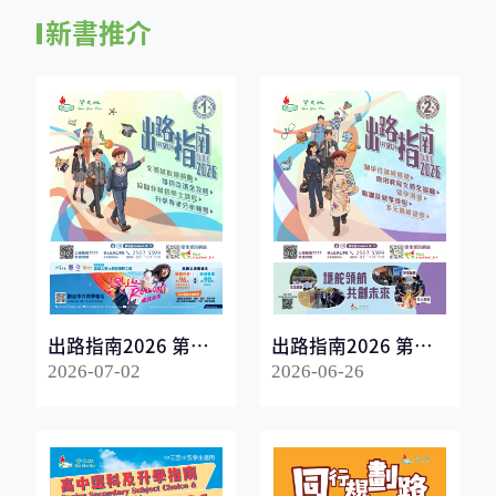
新書推介
出路指南2026 第一
出路指南2026 第二
冊
冊
2026-07-02
2026-06-26