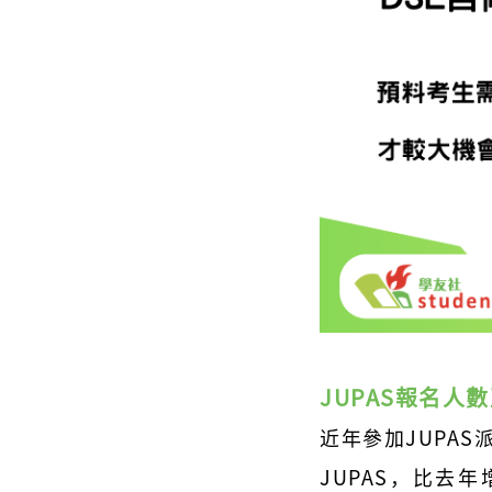
JUPAS報名人
近年參加JUPAS
JUPAS，比去年