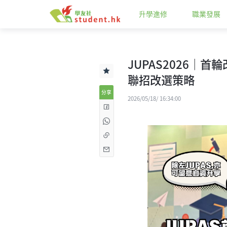
升學進修
職業發展
JUPAS2026｜
聯招改選策略
分享
2026/05/18/ 16:34:00