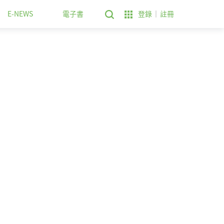
E-NEWS
電子書
登錄
註冊