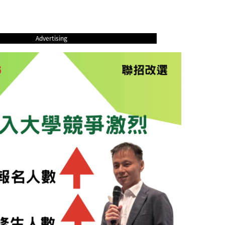
Advertising