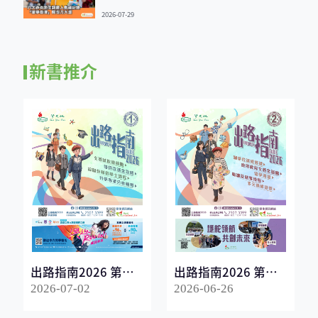
2026-07-29
新書推介
出路指南2026 第一
出路指南2026 第二
冊
冊
2026-07-02
2026-06-26